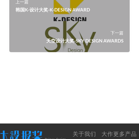
上一篇
韩国K-设计大奖-K-DESIGN AWARD
下一篇
天空设计大奖-SKY DESIGN AWARDS
关于我们
大作更多产品