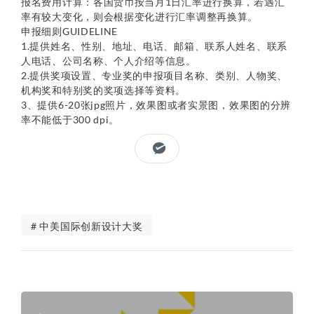
报名费用计算：各国货币按当月1日汇率进行换算，若遇汇
率有较大变化，则会根据变化进行汇率调整再换算。
申报细则GUIDELINE
1.提供姓名、性别、地址、电话、邮箱、联系人姓名、联系
人电话、公司名称、个人介绍等信息。
2.提供奖项设置、专业奖的申报项目名称、类别、人物奖、
机构奖和特别奖的奖项选择等资料。
3、提供6-20张jpg照片，效果图或者实景图，效果图的分辨
率不能低于300 dpi。
# 中美国际创新设计大奖