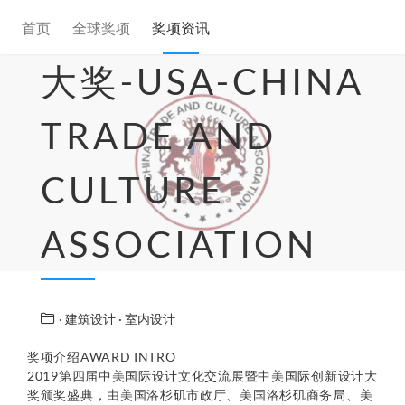
中美国际创新设计
首页
全球奖项
奖项资讯
大奖-USA-CHINA
TRADE AND
CULTURE
ASSOCIATION
· 建筑设计
· 室内设计
奖项介绍AWARD INTRO
2019第四届中美国际设计文化交流展暨中美国际创新设计大
奖颁奖盛典，由美国洛杉矶市政厅、美国洛杉矶商务局、美