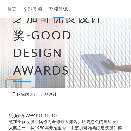
首页
全球奖项
奖项资讯
芝加哥优良设计
奖-GOOD
DESIGN
AWARDS
· 室内设计
· 产品设计
奖项介绍AWARD INTRO
芝加哥优良设计奖作为全球最为知名、历史悠久的国际设计
大奖之一，从1950年开始至今，由芝加哥雅典娜建筑设计博