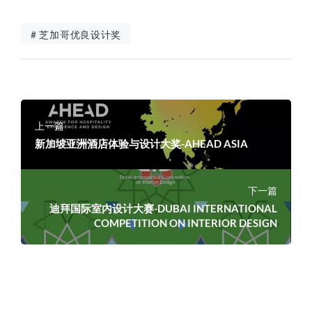
# 芝加哥优良设计奖
上一篇
新加坡亚洲酒店体验与设计大奖-AHEAD ASIA
下一篇
迪拜国际室内设计大赛-DUBAI INTERNATIONAL
COMPETITION ON INTERIOR DESIGN