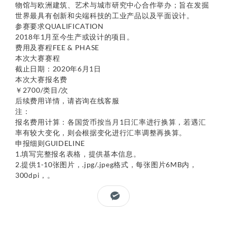
物馆与欧洲建筑、艺术与城市研究中心合作举办；旨在发掘
世界最具有创新和尖端科技的工业产品以及平面设计。
参赛要求QUALIFICATION
2018年1月至今生产或设计的项目。
费用及赛程FEE & PHASE
本次大赛赛程
截止日期：2020年6月1日
本次大赛报名费
￥2700/类目/次
后续费用详情，请咨询在线客服
注：
报名费用计算：各国货币按当月1日汇率进行换算，若遇汇
率有较大变化，则会根据变化进行汇率调整再换算。
申报细则GUIDELINE
1.填写完整报名表格，提供基本信息。
2.提供1-10张图片，.jpg/.jpeg格式，每张图片6MB内，
300dpi，。