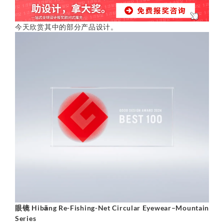
今天欣赏其中的部分产品设计。
眼镜 Hibāng Re-Fishing-Net Circular Eyewear–Mountain
Series