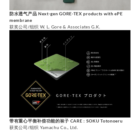
防水透气产品 Next-gen GORE-TEX products with ePE
membrane
获奖公司/组织 W. L. Gore & Associates G.K.
带有重心平衡补偿功能的袜子 CARE : SOKU Totonoeru
获奖公司/组织 Yamachu Co., Ltd.