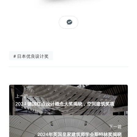
# 日本优良设计奖
上一篇
2024 德国红点设计概念大奖揭晓，空间建筑奖项
下一篇
2024年英国皇家建筑师学会斯特林奖揭晓