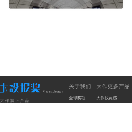
关于我们
大作更多产品
Prizes.design
全球奖项
大作找灵感
大作旗下产品
奖项申报
大兔免费版权
网站声明
大作采集器
友情链接
大作客户端
关于我们
Go Design