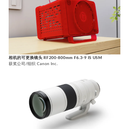
相机的可更换镜头 RF200-800mm F6.3-9 IS USM
获奖公司/组织 Canon Inc.