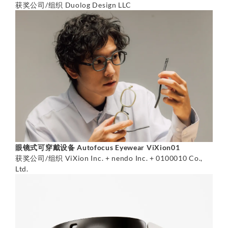
获奖公司/组织 Duolog Design LLC
眼镜式可穿戴设备 Autofocus Eyewear ViXion01
获奖公司/组织 ViXion Inc. + nendo Inc. + 0100010 Co.,
Ltd.