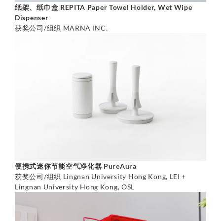
纸架、纸巾盒 REPITA Paper Towel Holder, Wet Wipe
Dispenser
获奖公司/组织 MARNA INC.
便携式迷你节能空气净化器 PureAura
获奖公司/组织 Lingnan University Hong Kong, LEI +
Lingnan University Hong Kong, OSL