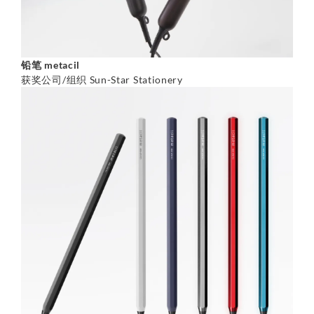
铅笔 metacil
获奖公司/组织 Sun-Star Stationery