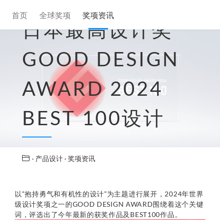
首页
全球奖项
奖项资讯
日本最高设计奖
GOOD DESIGN
AWARD 2024
BEST 100设计
· 产品设计
· 奖项资讯
以“抱持勇气和有机性的设计”为主题进行展开，2024年世界
级设计奖项之一的GOOD DESIGN AWARD围绕着这个关键
词，评选出了今年最新的获奖作品及BEST100作品。