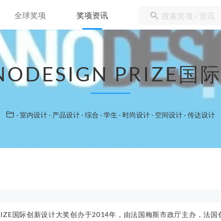
全球奖项
奖项资讯
NODESIGN PRIZ
· 室内设计
· 产品设计
· 综合
· 学生
· 时尚设计
· 空间设计
· 传达设计
N PRIZE国际创新设计大奖创办于2014年，由法国梅斯市政厅主办，