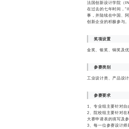
法国创新设计学院（INNO
在过去的七年时间，“I
事，并陆续在中国、
创新企业的积极参与
奖项设置
金奖、银奖、铜奖及
参赛类别
工业设计类、产品设
参赛要求
1、专业组主要针对自
2、院校组主要针对在
大赛申请表的填写及
3、每一位参赛设计师