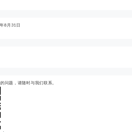
1年8月31日
奖的问题，请随时与我们联系。