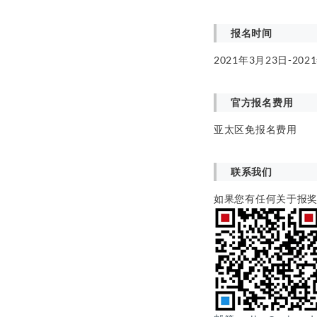
报名时间
2021年3月23日-202
官方报名费用
亚太区免报名费用
联系我们
如果您有任何关于报