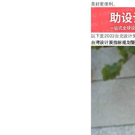
美好更便利。
以下是2022台北设
台湾设计展指标规划