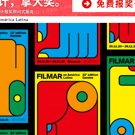
mérica Latina