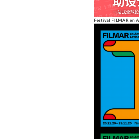
Festival FILMAR en A