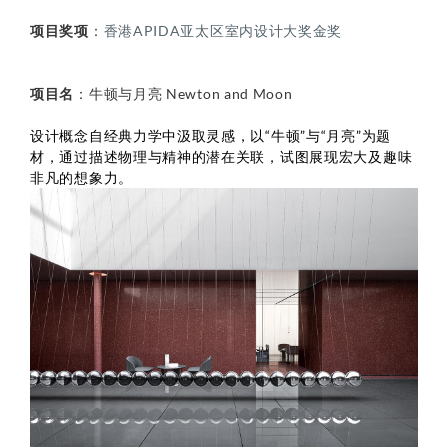
项目奖项
：
香港APIDA亚太区室内设计大奖金奖
项目名
：牛顿与月亮 Newton and Moon
设计概念自经典力学中汲取灵感，以“牛顿”与“月亮”为题
材，通过描述物理与精神的潜在关联，试图展现宏大及趣味
非凡的想象力。