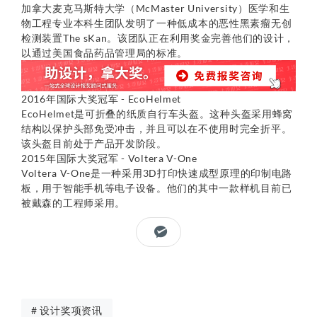
加拿大麦克马斯特大学（McMaster University）医学和生
物工程专业本科生团队发明了一种低成本的恶性黑素瘤无创
检测装置The sKan。该团队正在利用奖金完善他们的设计，
以通过美国食品药品管理局的标准。
2016年国际大奖冠军 - EcoHelmet
EcoHelmet是可折叠的纸质自行车头盔。这种头盔采用蜂窝
结构以保护头部免受冲击，并且可以在不使用时完全折平。
该头盔目前处于产品开发阶段。
2015年国际大奖冠军 - Voltera V-One
Voltera V-One是一种采用3D打印快速成型原理的印制电路
板，用于智能手机等电子设备。他们的其中一款样机目前已
被戴森的工程师采用。
# 设计奖项资讯