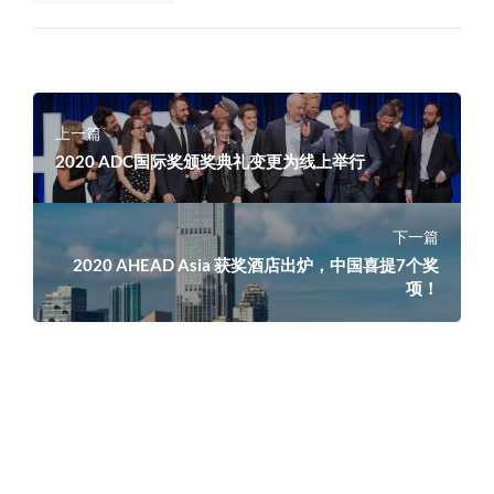
上一篇
2020 ADC国际奖颁奖典礼变更为线上举行
下一篇
2020 AHEAD Asia 获奖酒店出炉，中国喜提7个奖
项！