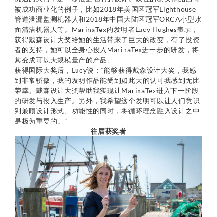
被成功商业化的例子，比如2018年美国区冠军Lighthouse
管道泄漏监测机器人和2018年中国大陆区冠军ORCA小型水
面清洁机器人等。MarinaTex的发明者Lucy Hughes表示，
获得戴森设计大奖给她的生活带来了巨大的改变，有了投资
者的支持，她可以全身心投入MarinaTex进一步的研发，将
其变成可以大规模量产的产品。
获得国际大奖后，Lucy说：“能够获得戴森设计大奖，我感
到非常骄傲，我的发明作品能受到如此大的认可我感到无比
荣幸。戴森设计大奖帮助我实现让MarinaTex进入下一阶段
的研发与投入生产。另外，我希望这个发明可以让人们意识
到兼顾设计形式、功能性的同时，将循环理念融入设计之中
是极为重要的。”
往届获奖者