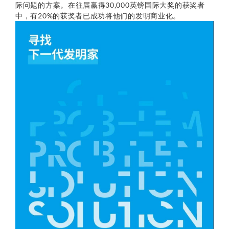
际问题的方案。在往届赢得30,000英镑国际大奖的获奖者
中，有20%的获奖者已成功将他们的发明商业化。