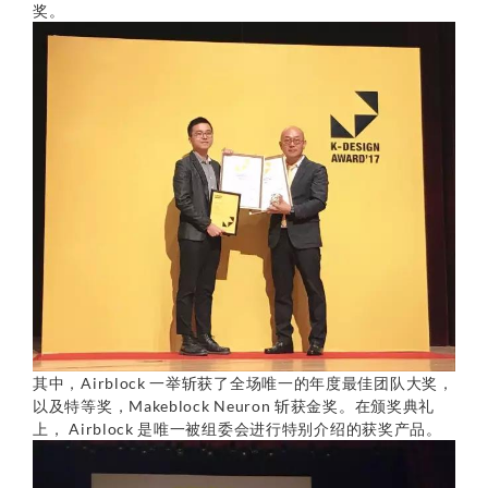
奖。
其中，Airblock 一举斩获了全场唯一的年度最佳团队大奖，
以及特等奖，Makeblock Neuron 斩获金奖。在颁奖典礼
上， Airblock 是唯一被组委会进行特别介绍的获奖产品。