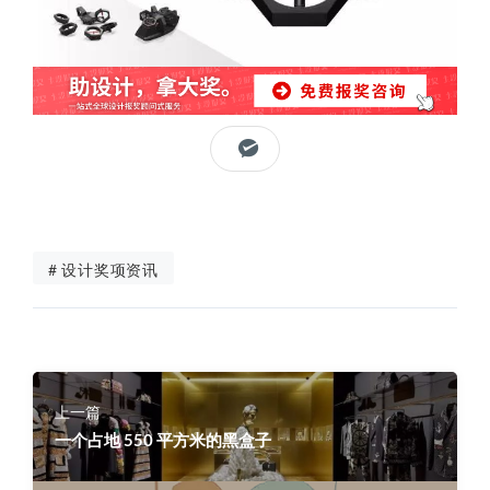
# 设计奖项资讯
上一篇
一个占地 550 平方米的黑盒子