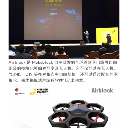
Airblock 是 Makeblock 自主研发的全球首款入门级可自由
组装的模块化可编程可变形无人机。它不仅可以在无人机、
气垫船、DIY 等多种形态中自由切换，还可以通过配套的图
形化、积木拖拽式的编程软件“玩”出创意。