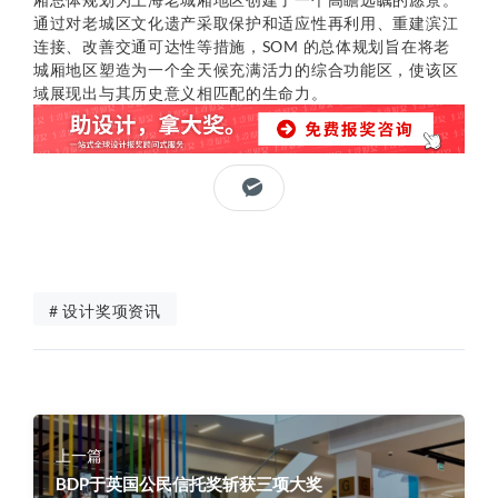
通过对老城区文化遗产采取保护和适应性再利用、重建滨江
连接、改善交通可达性等措施，SOM 的总体规划旨在将老
城厢地区塑造为一个全天候充满活力的综合功能区，使该区
域展现出与其历史意义相匹配的生命力。
# 设计奖项资讯
上一篇
BDP于英国公民信托奖斩获三项大奖