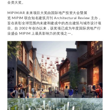
全类大奖。
MIPIM/AR 未来项目大奖由国际地产投资大会暨展
览 MIPIM 联合知名建筑月刊 Architectural Review 主办，
旨在表彰全球范围内未建和建成中的杰出建筑与城市设计项
目。自 2002 年创办以来，该奖项已成为年度国际房地产行
业盛会 MIPIM 上最具影响力的奖项之一。