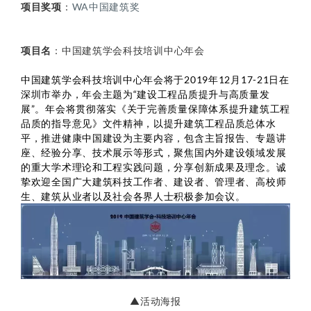
项目奖项
：
WA中国建筑奖
项目名
：中国建筑学会科技培训中心年会
中国建筑学会科技培训中心年会将于2019年12月17-21日在
深圳市举办，年会主题为“建设工程品质提升与高质量发
展”。年会将贯彻落实《关于完善质量保障体系提升建筑工程
品质的指导意见》文件精神，以提升建筑工程品质总体水
平，推进健康中国建设为主要内容，包含主旨报告、专题讲
座、经验分享、技术展示等形式，聚焦国内外建设领域发展
的重大学术理论和工程实践问题，分享创新成果及理念。诚
挚欢迎全国广大建筑科技工作者、建设者、管理者、高校师
生、建筑从业者以及社会各界人士积极参加会议。
▲活动海报