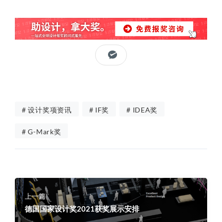
# 设计奖项资讯
# IF奖
# IDEA奖
# G-Mark奖
上一篇
德国国家设计奖2021获奖展示安排