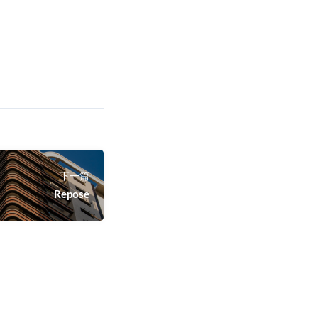
下一篇
Repose