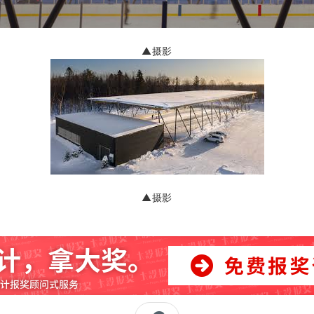
▲摄影
▲摄影