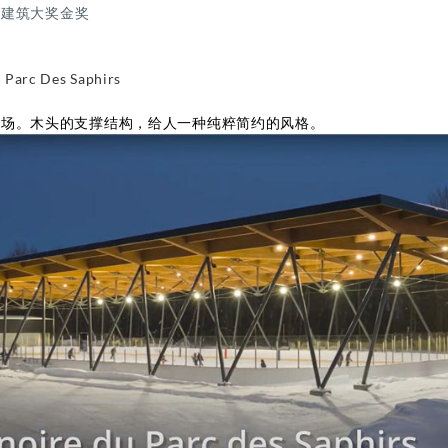
与建筑大奖金奖
 Parc Des Saphirs
雪场。木头的支撑结构，给人一种纯粹简约的风格。