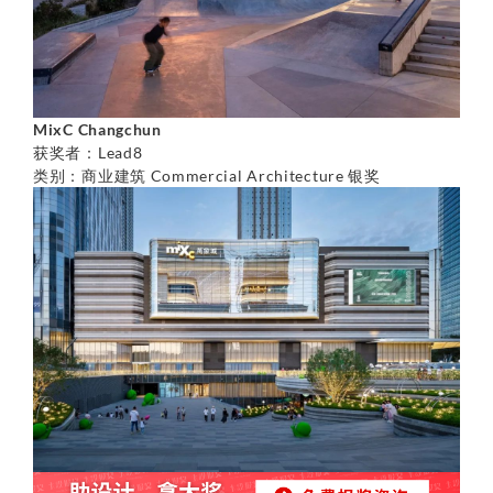
MixC Changchun
获奖者：Lead8
类别：商业建筑 Commercial Architecture 银奖