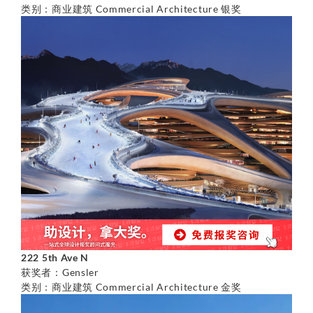
类别：商业建筑 Commercial Architecture 银奖
222 5th Ave N
获奖者：Gensler
类别：商业建筑 Commercial Architecture 金奖