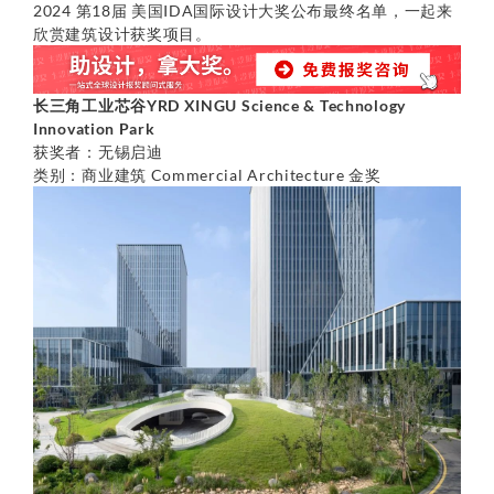
2024 第18届 美国IDA国际设计大奖公布最终名单，一起来
欣赏建筑设计获奖项目。
长三角工业芯谷YRD XINGU Science & Technology
Innovation Park
获奖者：无锡启迪
类别：商业建筑 Commercial Architecture 金奖