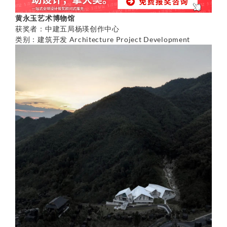
黄永玉艺术博物馆
获奖者：中建五局杨瑛创作中心
类别：建筑开发 Architecture Project Development