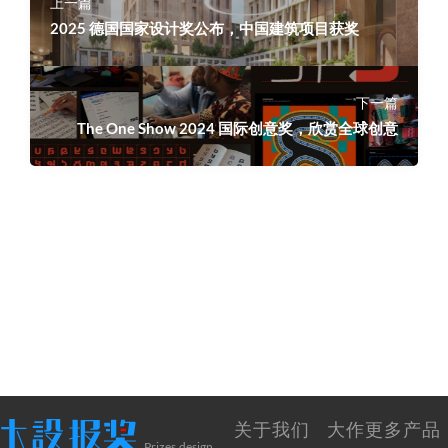
上一篇
2025 德国国家设计奖公布，中国建筑项目获奖
下一篇
The One Show 2024 国际创意奖，欣赏全球创意
关于我们
大作更多产品
Prizes.design