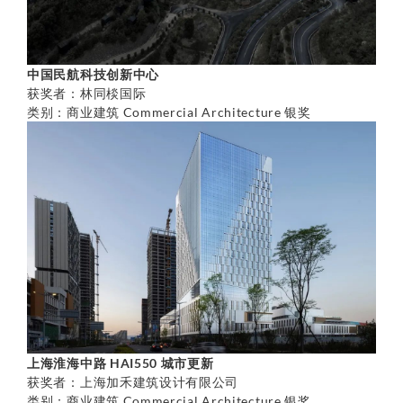
中国民航科技创新中心
获奖者：林同棪国际
类别：商业建筑 Commercial Architecture 银奖
上海淮海中路 HAI550 城市更新
获奖者：上海加禾建筑设计有限公司
类别：商业建筑 Commercial Architecture 银奖