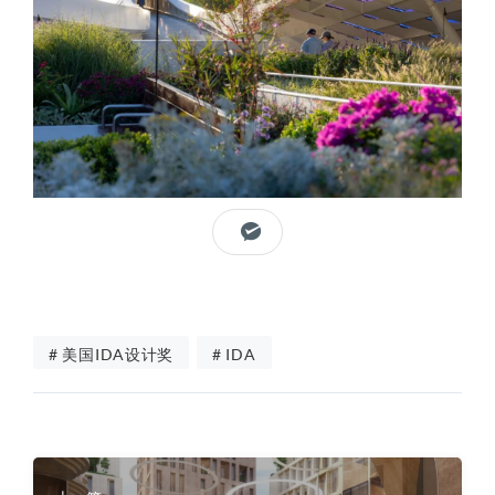
# 美国IDA设计奖
# IDA