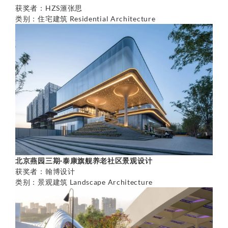
获奖者：HZS滙张思
类别：住宅建筑 Residential Architecture
北京燕园三期·泰康旗舰养老社区景观设计
获奖者：翰博设计
类别：景观建筑 Landscape Architecture