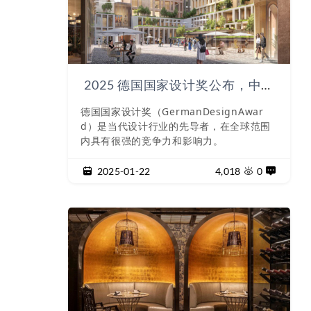
2025 德国国家设计奖公布，中国
建筑项目获奖
德国国家设计奖（GermanDesignAwar
d）是当代设计行业的先导者，在全球范围
内具有很强的竞争力和影响力。
2025-01-22
4,018
0