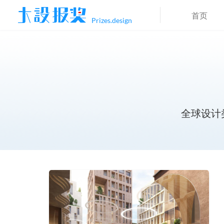
首页
Prizes.design
全球设计