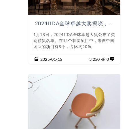
2024IIDA全球卓越大奖揭晓，中
国三个获奖项目
1月13日，2024IIDA全球卓越大奖公布了类
别获奖名单。在15个获奖项目中，来自中国
团队的项目有3个，占比约20%。
2025-01-15
3,250
0