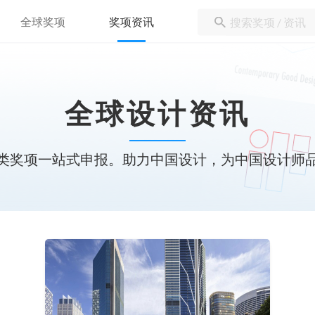
全球奖项
奖项资讯
全球设计资讯
类奖项一站式申报。助力中国设计，为中国设计师