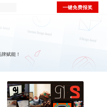
一键免费报奖
品牌赋能！