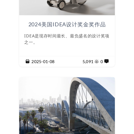
2024美国IDEA设计奖金奖作品
IDEA是现存时间最长、最负盛名的设计奖项
之一。
2025-01-08
5,091
0